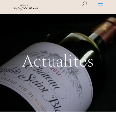
Actualités