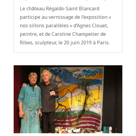
Le château Régaldo-Saint Blancard
participe au vernissage de l’exposition «
nos sillons parallèles » d’Agnes Clouet,
peintre, et de Caroline Champetier de
Ribes, sculpteur, le 20 juin 2019 à Paris.