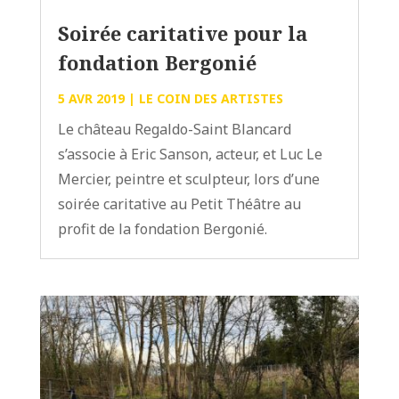
Soirée caritative pour la
fondation Bergonié
5 AVR 2019
|
LE COIN DES ARTISTES
Le château Regaldo-Saint Blancard
s’associe à Eric Sanson, acteur, et Luc Le
Mercier, peintre et sculpteur, lors d’une
soirée caritative au Petit Théâtre au
profit de la fondation Bergonié.