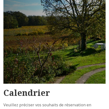
Calendrier
Veuillez préciser vos souhaits de réservation en