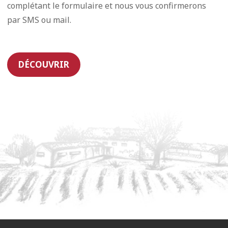
complétant le formulaire et nous vous confirmerons
par SMS ou mail.
DÉCOUVRIR