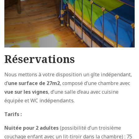
Réservations
Nous mettons à votre disposition un gîte indépendant,
d’
une surface de 27m2
, composé d’une chambre avec
vue sur les vignes
, d’une salle d’eau avec cuisine
ndépendants.
équipée et WC i
Tarifs :
Nuitée pour 2 adultes
(possibilité d’un troisième
couchage enfant avec un lit-tiroir dans la chambre) : 75