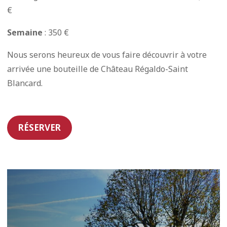
€
Semaine
: 350 €
Nous serons heureux de vous faire découvrir à votre
arrivée une bouteille de Château Régaldo-Saint
Blancard.
RÉSERVER