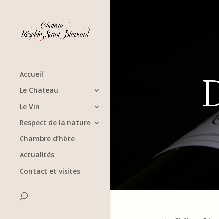
D
Accueil
Le Château
Le Vin
Respect de la nature
Chambre d’hôte
Actualités
Contact et visites