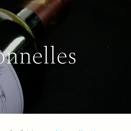
onnelles