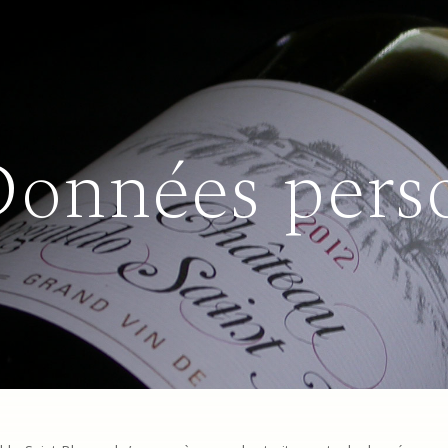
onnées pers