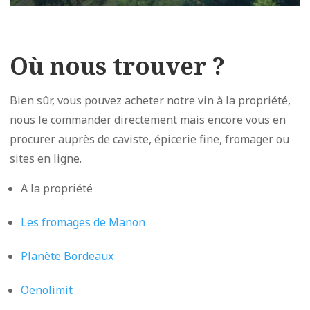
Où nous trouver ?
Bien sûr, vous pouvez acheter notre vin à la propriété,
nous le commander directement mais encore vous en
procurer auprès de caviste, épicerie fine, fromager ou
sites en ligne.
A la propriété
Les fromages de Manon
Planète Bordeaux
Oenolimit