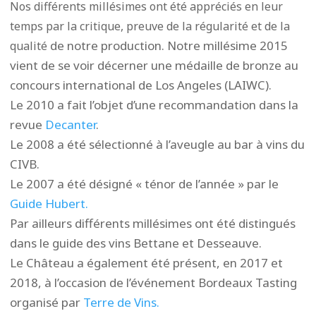
Nos différents millésimes ont été appréciés en leur
temps par la critique, preuve de la régularité et de la
de notre production. Notre millésime 2015
qualité
vient de se voir décerner une médaille de bronze au
concours international de Los Angeles (LAIWC).
Le 2010 a fait l’objet d’une recommandation dans la
revue
Decanter
.
Le 2008 a été sélectionné à l’aveugle au bar à vins du
CIVB.
Le 2007 a été désigné « ténor de l’année » par le
Guide Hubert.
Par ailleurs différents millésimes ont été distingués
dans le guide des vins Bettane et Desseauve.
Le Château a également été présent, en 2017 et
2018, à l’occasion de l’événement Bordeaux Tasting
organisé par
Terre de Vins.