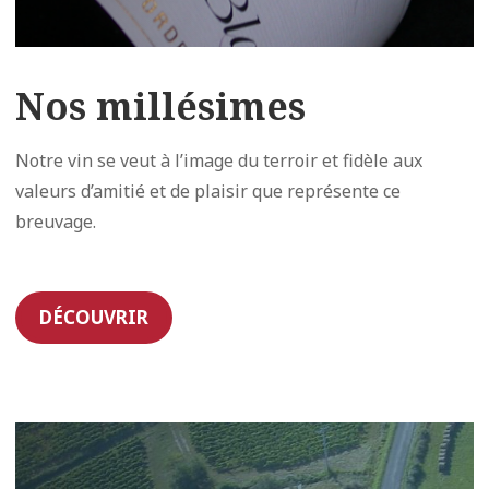
Nos millésimes
Notre vin se veut à l’image du terroir et fidèle aux
valeurs d’amitié et de plaisir que représente ce
breuvage.
DÉCOUVRIR