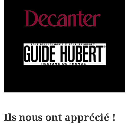
Ils nous ont apprécié !