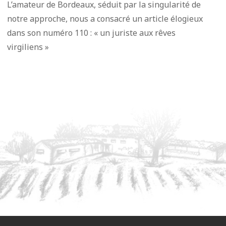
L’amateur de Bordeaux, séduit par la singularité de
notre approche, nous a consacré un article élogieux
dans son numéro 110 : « un juriste aux rêves
virgiliens »