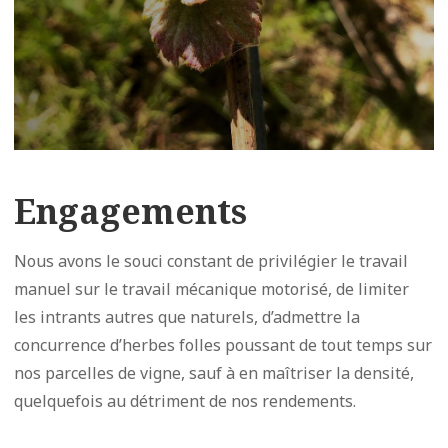
Engagements
Nous avons le souci constant de privilégier le travail
manuel sur le travail mécanique motorisé, de limiter
les intrants autres que naturels, d’admettre la
concurrence d’herbes folles poussant de tout temps sur
nos parcelles de vigne, sauf à en maîtriser la densité,
quelquefois au détriment de nos rendements.