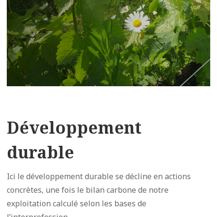
Développement
durable
Ici le développement durable se décline en actions
concrètes, une fois le bilan carbone de notre
exploitation calculé selon les bases de