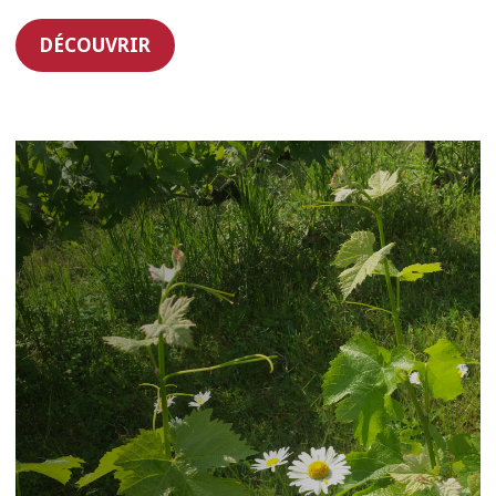
DÉCOUVRIR