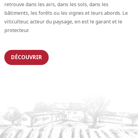
retrouve dans les airs, dans les sols, dans les
bâtiments, les forêts ou les vignes et leurs abords. Le
viticulteur, acteur du paysage, en est le garant et le
protecteur.
DÉCOUVRIR