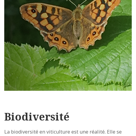
Biodiversité
La biodiversité en viticulture est une réalité. Elle se