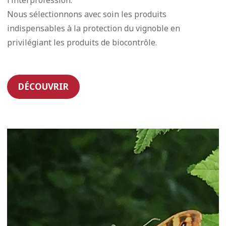
l’interprofession.
Nous sélectionnons avec soin les produits
indispensables à la protection du vignoble en
privilégiant les produits de biocontrôle.
DÉCOUVRIR