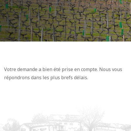
Votre demande a bien été prise en compte. Nous vous
répondrons dans les plus brefs délais.